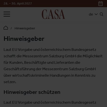
28. – 30. April 2027
SUCHEN
de
Hinweisgeber
Hinweisgeber
Laut EU Vorgabe und österreichischem Bundesgesetz
schafft die Messezentrum Salzburg GmbH die Möglichkeit
für Kunden, Beschäftigte und Lieferanten die
Geschäftsführung der Messezentrum Salzburg GmbH
über wirtschaftskriminelle Handlungen in Kenntnis zu
setzen.
Hinweisgeber schützen
Laut EU Vorgabe und österreichischem Bundesgesetz