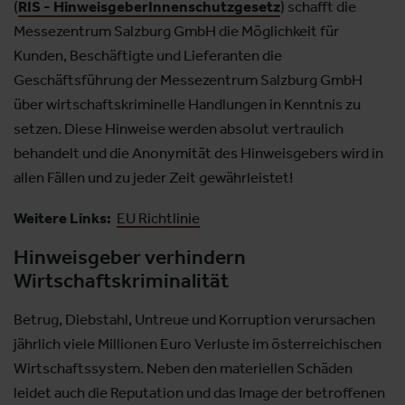
(
RIS - HinweisgeberInnenschutzgesetz
) schafft die
Messezentrum Salzburg GmbH die Möglichkeit für
Kunden, Beschäftigte und Lieferanten die
Geschäftsführung der Messezentrum Salzburg GmbH
über wirtschaftskriminelle Handlungen in Kenntnis zu
setzen. Diese Hinweise werden absolut vertraulich
behandelt und die Anonymität des Hinweisgebers wird in
allen Fällen und zu jeder Zeit gewährleistet!
Weitere Links:
EU Richtlinie
Hinweisgeber verhindern
Wirtschaftskriminalität
Betrug, Diebstahl, Untreue und Korruption verursachen
jährlich viele Millionen Euro Verluste im österreichischen
Wirtschaftssystem. Neben den materiellen Schäden
leidet auch die Reputation und das Image der betroffenen