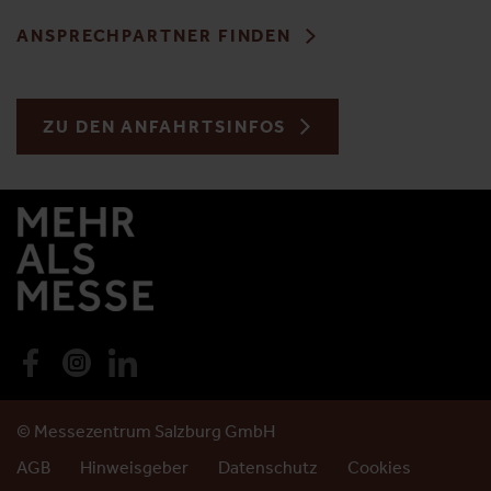
ANSPRECHPARTNER FINDEN
ZU DEN ANFAHRTSINFOS
© Messezentrum Salzburg GmbH
AGB
Hinweisgeber
Datenschutz
Cookies