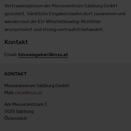
Vertrauensperson der Messezentrum Salzburg GmbH
gesichert. Sämtliche Eingaben laufen dort zusammen und
werden laut der EU-Whistleblowing-Richtlinie
anonymisiert und streng vertraulich behandelt.
Kontakt
Email:
hinweisgeber@mzs.at
KONTAKT
Messezentrum Salzburg GmbH
Mail:
casa@mzs.at
Am Messezentrum 1
5020 Salzburg
Österreich